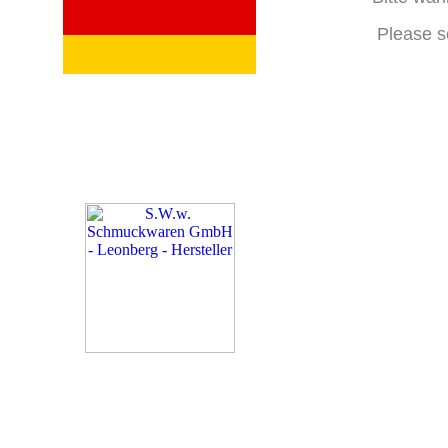
Please s