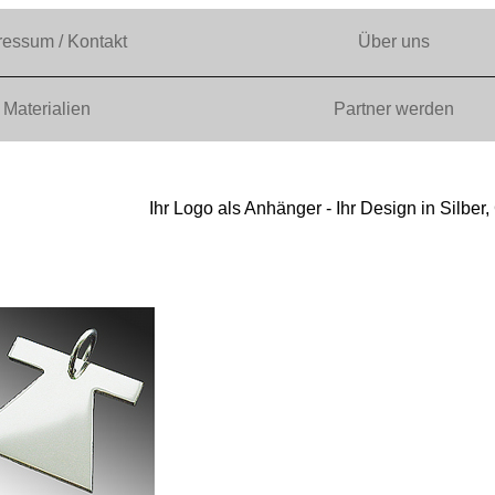
ressum / Kontakt
Über uns
Materialien
Partner werden
Ihr Logo als Anhänger - Ihr Design in Silber,